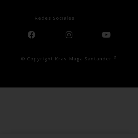
Redes Sociales
®
© Copyright Krav Maga Santander