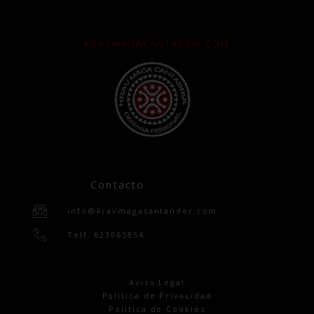
KRAVMAGACANTABRIA.COM
Contacto
info@kravmagasantander.com
Telf. 623065854
Aviso Legal
Política de Privacidad
Política de Cookies